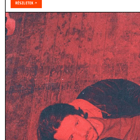
RÉSZLETEK