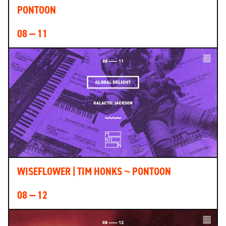
PONTOON
08 — 11
WISEFLOWER | TIM HONKS ~ PONTOON
08 — 12