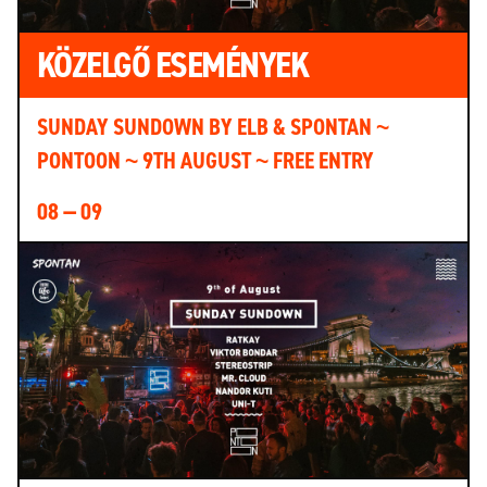
KÖZELGŐ ESEMÉNYEK
SUNDAY SUNDOWN BY ELB & SPONTAN ~
PONTOON ~ 9TH AUGUST ~ FREE ENTRY
08 — 09